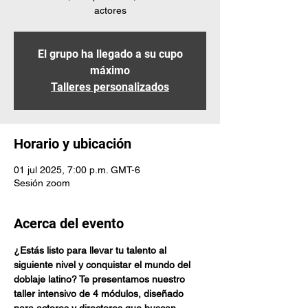
actores
El grupo ha llegado a su cupo
máximo
Talleres personalizados
Horario y ubicación
01 jul 2025, 7:00 p.m. GMT-6
Sesión zoom
Acerca del evento
¿Estás listo para llevar tu talento al 
siguiente nivel y conquistar el mundo del 
doblaje latino? Te presentamos nuestro 
taller intensivo de 4 módulos, diseñado 