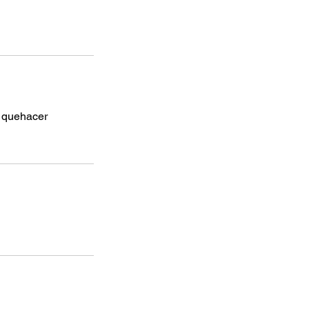
y quehacer