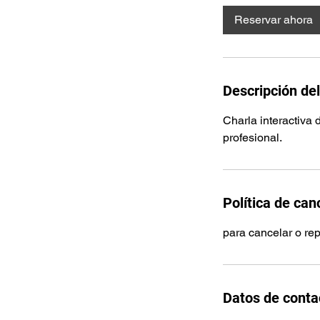
Reservar ahora
Descripción del
Charla interactiva 
profesional.
Política de can
para cancelar o re
Datos de conta