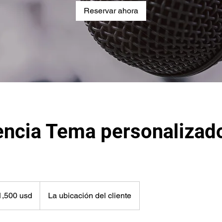
Reservar ahora
encia Tema personalizad
,500 usd
La ubicación del cliente